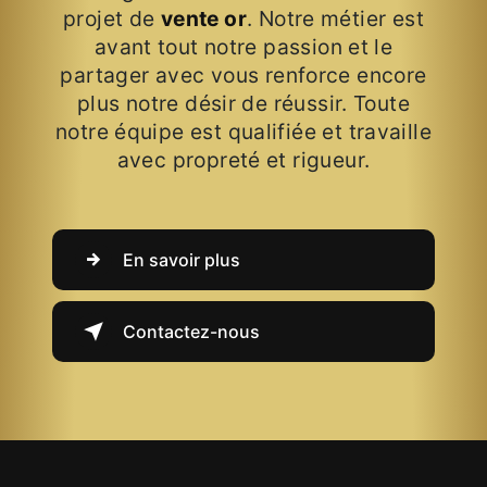
projet de
vente or
. Notre métier est
avant tout notre passion et le
partager avec vous renforce encore
plus notre désir de réussir. Toute
notre équipe est qualifiée et travaille
avec propreté et rigueur.
En savoir plus
Contactez-nous