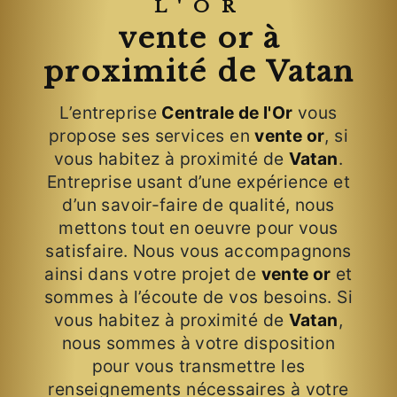
L'OR
vente or à
proximité de Vatan
L’entreprise
Centrale de l'Or
vous
propose ses services en
vente or
, si
vous habitez à proximité de
Vatan
.
Entreprise usant d’une expérience et
d’un savoir-faire de qualité, nous
mettons tout en oeuvre pour vous
satisfaire. Nous vous accompagnons
ainsi dans votre projet de
vente or
et
sommes à l’écoute de vos besoins. Si
vous habitez à proximité de
Vatan
,
nous sommes à votre disposition
pour vous transmettre les
renseignements nécessaires à votre