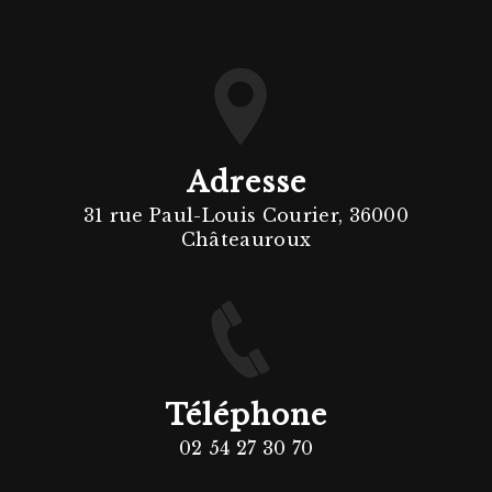
Adresse
31 rue Paul-Louis Courier, 36000
Châteauroux
Téléphone
02 54 27 30 70