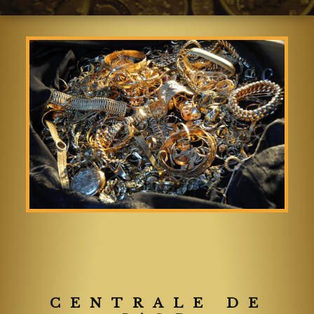
CENTRALE DE