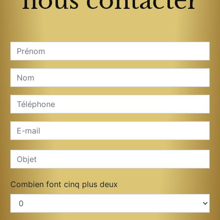
nous contacter
Combien font cinq plus deux