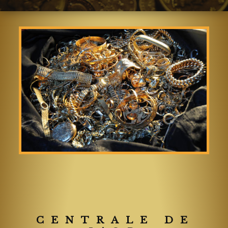
CENTRALE DE