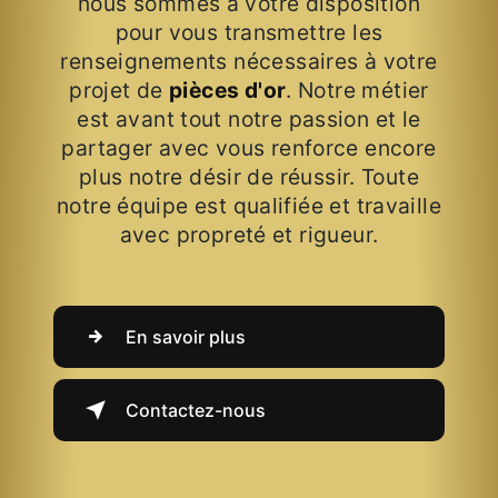
nous sommes à votre disposition
pour vous transmettre les
renseignements nécessaires à votre
projet de
pièces d'or
. Notre métier
est avant tout notre passion et le
partager avec vous renforce encore
plus notre désir de réussir. Toute
notre équipe est qualifiée et travaille
avec propreté et rigueur.
En savoir plus
Contactez-nous