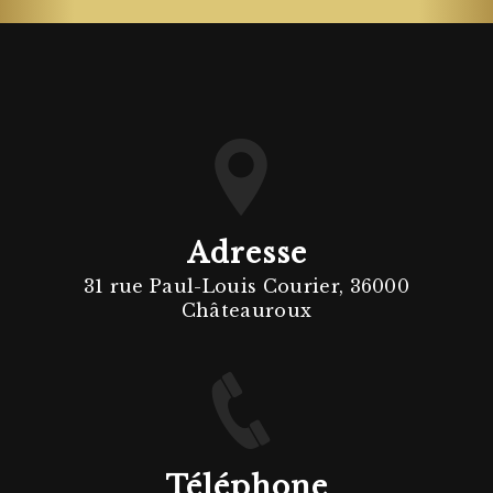
Adresse
31 rue Paul-Louis Courier, 36000
Châteauroux
Téléphone