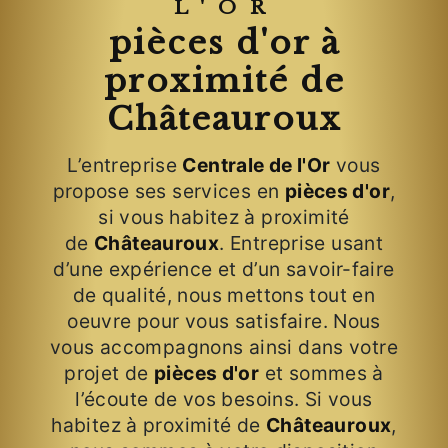
L'OR
pièces d'or à
proximité de
Châteauroux
L’entreprise
Centrale de l'Or
vous
propose ses services en
pièces d'or
,
si vous habitez à proximité
de
Châteauroux
. Entreprise usant
d’une expérience et d’un savoir-faire
de qualité, nous mettons tout en
oeuvre pour vous satisfaire. Nous
vous accompagnons ainsi dans votre
projet de
pièces d'or
et sommes à
l’écoute de vos besoins. Si vous
habitez à proximité de
Châteauroux
,