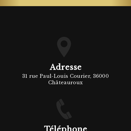
Adresse
31 rue Paul-Louis Courier, 36000
Châteauroux
Téléphone