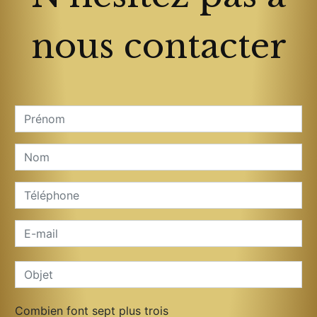
nous contacter
Combien font sept plus trois