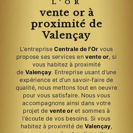
L'OR
vente or à
proximité de
Valençay
L’entreprise
Centrale de l'Or
vous
propose ses services en
vente or
, si
vous habitez à proximité
de
Valençay
. Entreprise usant d’une
expérience et d’un savoir-faire de
qualité, nous mettons tout en oeuvre
pour vous satisfaire. Nous vous
accompagnons ainsi dans votre
projet de
vente or
et sommes à
l’écoute de vos besoins. Si vous
habitez à proximité de
Valençay
,