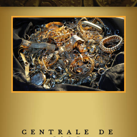
CENTRALE DE