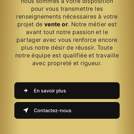
nous sommes à votre disposition
pour vous transmettre les
renseignements nécessaires à votre
projet de
vente or
. Notre métier est
avant tout notre passion et le
partager avec vous renforce encore
plus notre désir de réussir. Toute
notre équipe est qualifiée et travaille
avec propreté et rigueur.
En savoir plus
Contactez-nous