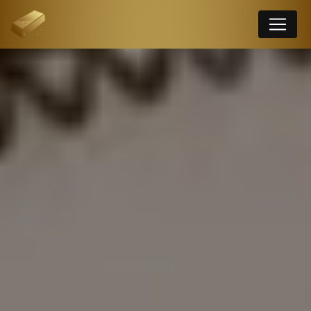
Panneau de gestion des cookies