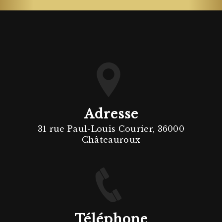
Adresse
31 rue Paul-Louis Courier, 36000
Châteauroux
Téléphone