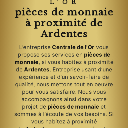
L'OR
pièces de monnaie
à proximité de
Ardentes
L’entreprise
Centrale de l'Or
vous
propose ses services en
pièces de
monnaie
, si vous habitez à proximité
de
Ardentes
. Entreprise usant d’une
expérience et d’un savoir-faire de
qualité, nous mettons tout en oeuvre
pour vous satisfaire. Nous vous
accompagnons ainsi dans votre
projet de
pièces de monnaie
et
sommes à l’écoute de vos besoins. Si
vous habitez à proximité