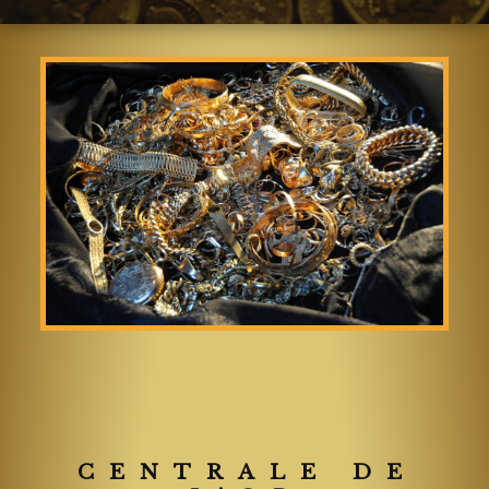
CENTRALE DE