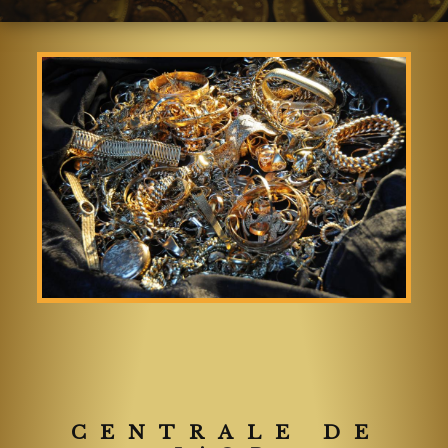
CENTRALE DE