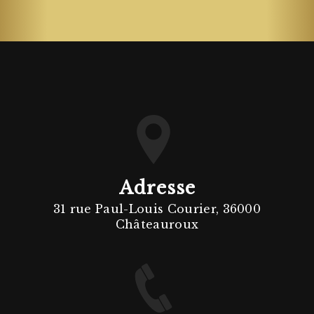
Adresse
31 rue Paul-Louis Courier, 36000
Châteauroux