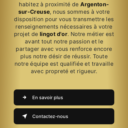
habitez à proximité de
Argenton-
sur-Creuse
, nous sommes à votre
disposition pour vous transmettre les
renseignements nécessaires à votre
projet de
lingot d'or
. Notre métier est
avant tout notre passion et le
partager avec vous renforce encore
plus notre désir de réussir. Toute
notre équipe est qualifiée et travaille
avec propreté et rigueur.
En savoir plus
Contactez-nous