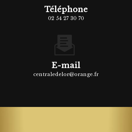
Téléphone
02 54 27 30 70
E-mail
centraledelor@orange.fr