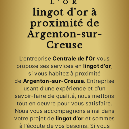
L'OR
lingot d'or à
proximité de
Argenton-sur-
Creuse
L’entreprise
Centrale de l'Or
vous
propose ses services en
lingot d'or
,
si vous habitez à proximité
de
Argenton-sur-Creuse
. Entreprise
usant d’une expérience et d’un
savoir-faire de qualité, nous mettons
tout en oeuvre pour vous satisfaire.
Nous vous accompagnons ainsi dans
votre projet de
lingot d'or
et sommes
à l’écoute de vos besoins. Si vous