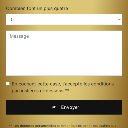
Combien font un plus quatre
En cochant cette case, j'accepte les conditions
particulières ci-dessous **
Envoyer
** Les données personnelles communiquées sont nécessaires aux