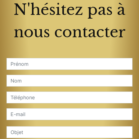
N'hésitez pas à
nous contacter