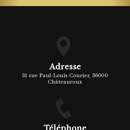
Adresse
31 rue Paul-Louis Courier, 36000
Châteauroux
Téléphone