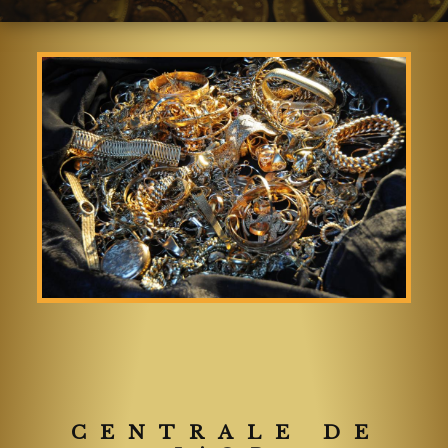
CENTRALE DE