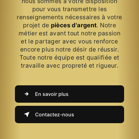
nous sommes à votre disposition
pour vous transmettre les
renseignements nécessaires à votre
projet de
pièces d'argent
. Notre
métier est avant tout notre passion
et le partager avec vous renforce
encore plus notre désir de réussir.
Toute notre équipe est qualifiée et
travaille avec propreté et rigueur.
En savoir plus
Contactez-nous