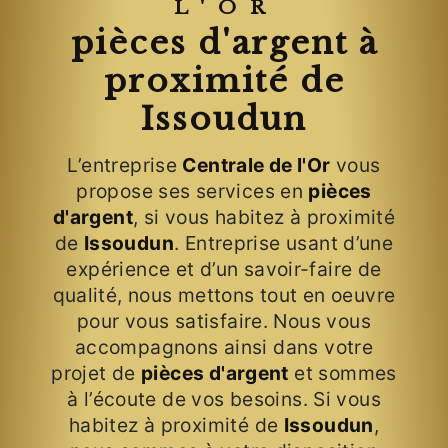
L'OR
pièces d'argent à
proximité de
Issoudun
L’entreprise
Centrale de l'Or
vous
propose ses services en
pièces
d'argent
, si vous habitez à proximité
de
Issoudun
. Entreprise usant d’une
expérience et d’un savoir-faire de
qualité, nous mettons tout en oeuvre
pour vous satisfaire. Nous vous
accompagnons ainsi dans votre
projet de
pièces d'argent
et sommes
à l’écoute de vos besoins. Si vous
habitez à proximité de
Issoudun
,