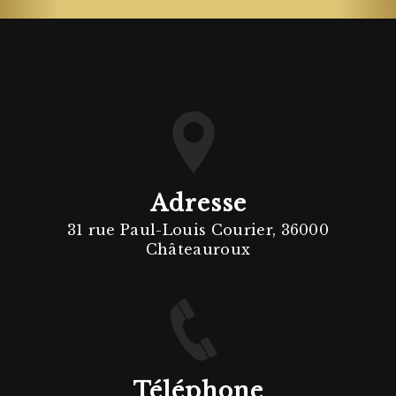
Adresse
31 rue Paul-Louis Courier, 36000
Châteauroux
Téléphone