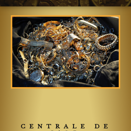
CENTRALE DE