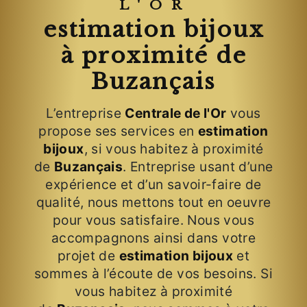
L'OR
estimation bijoux
à proximité de
Buzançais
L’entreprise
Centrale de l'Or
vous
propose ses services en
estimation
bijoux
, si vous habitez à proximité
de
Buzançais
. Entreprise usant d’une
expérience et d’un savoir-faire de
qualité, nous mettons tout en oeuvre
pour vous satisfaire. Nous vous
accompagnons ainsi dans votre
projet de
estimation bijoux
et
sommes à l’écoute de vos besoins. Si
vous habitez à proximité