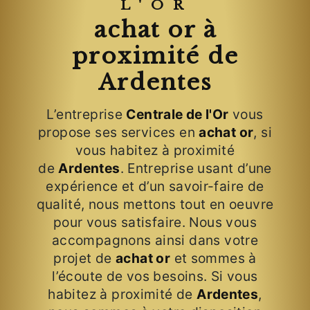
L'OR
achat or à
proximité de
Ardentes
L’entreprise
Centrale de l'Or
vous
propose ses services en
achat or
, si
vous habitez à proximité
de
Ardentes
. Entreprise usant d’une
expérience et d’un savoir-faire de
qualité, nous mettons tout en oeuvre
pour vous satisfaire. Nous vous
accompagnons ainsi dans votre
projet de
achat or
et sommes à
l’écoute de vos besoins. Si vous
habitez à proximité de
Ardentes
,