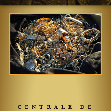
CENTRALE DE