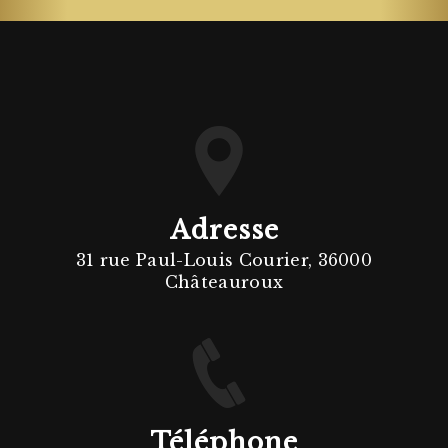
Adresse
31 rue Paul-Louis Courier, 36000
Châteauroux
Téléphone