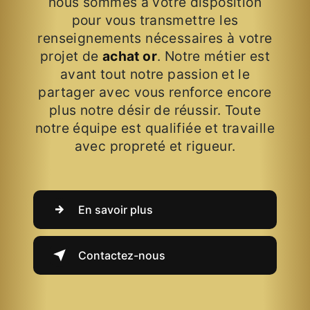
nous sommes à votre disposition
pour vous transmettre les
renseignements nécessaires à votre
projet de
achat or
. Notre métier est
avant tout notre passion et le
partager avec vous renforce encore
plus notre désir de réussir. Toute
notre équipe est qualifiée et travaille
avec propreté et rigueur.
En savoir plus
Contactez-nous