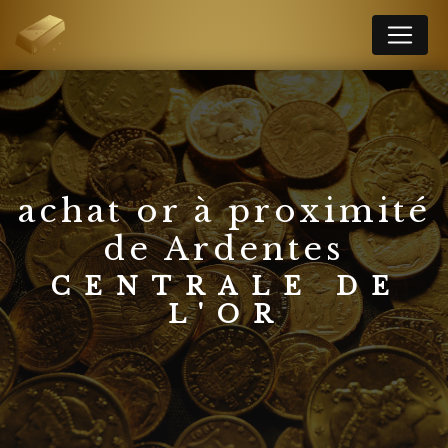
Panneau de gestion des cookies
achat or à proximité
de Ardentes
CENTRALE DE
L'OR