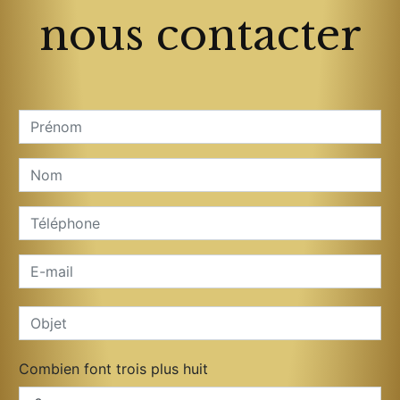
nous contacter
Combien font trois plus huit