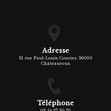
Adresse
31 rue Paul-Louis Courier, 36000
Châteauroux
Téléphone
02 54 27 30 70