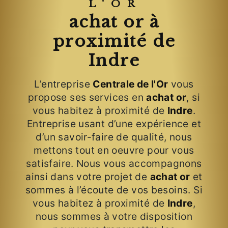
L'OR
achat or à
proximité de
Indre
L’entreprise
Centrale de l'Or
vous
propose ses services en
achat or
, si
vous habitez à proximité de
Indre
.
Entreprise usant d’une expérience et
d’un savoir-faire de qualité, nous
mettons tout en oeuvre pour vous
satisfaire. Nous vous accompagnons
ainsi dans votre projet de
achat or
et
sommes à l’écoute de vos besoins. Si
vous habitez à proximité de
Indre
,
nous sommes à votre disposition