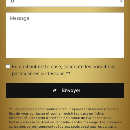
En cochant cette case, j'accepte les conditions
particulières ci-dessous **
Envoyer
** Les données personnelles communiquées sont nécessaires aux
fins de vous contacter et sont enregistrées dans un fichier
informatisé. Elles sont destinées à Centrale de l'Or et ses sous-
traitants dans le seul but de répondre à votre message. Les données
collectées seront communiquées aux seuls destinataires suivants: