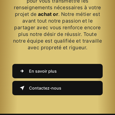
pour vous transmettre les
renseignements nécessaires à votre
projet de
achat or
. Notre métier est
avant tout notre passion et le
partager avec vous renforce encore
plus notre désir de réussir. Toute
notre équipe est qualifiée et travaille
avec propreté et rigueur.
En savoir plus
Contactez-nous