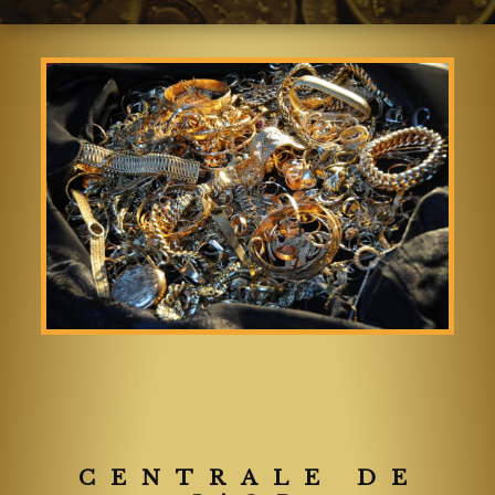
CENTRALE DE