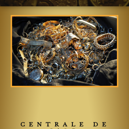
CENTRALE DE