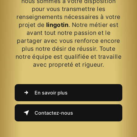
nous sommes à votre disposition
pour vous transmettre les
renseignements nécessaires à votre
projet de
lingotin
. Notre métier est
avant tout notre passion et le
partager avec vous renforce encore
plus notre désir de réussir. Toute
notre équipe est qualifiée et travaille
avec propreté et rigueur.
En savoir plus
Contactez-nous