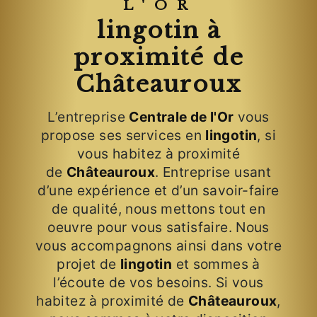
L'OR
lingotin à
proximité de
Châteauroux
L’entreprise
Centrale de l'Or
vous
propose ses services en
lingotin
, si
vous habitez à proximité
de
Châteauroux
. Entreprise usant
d’une expérience et d’un savoir-faire
de qualité, nous mettons tout en
oeuvre pour vous satisfaire. Nous
vous accompagnons ainsi dans votre
projet de
lingotin
et sommes à
l’écoute de vos besoins. Si vous
habitez à proximité de
Châteauroux
,