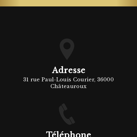
Adresse
31 rue Paul-Louis Courier, 36000
Châteauroux
Téléphone