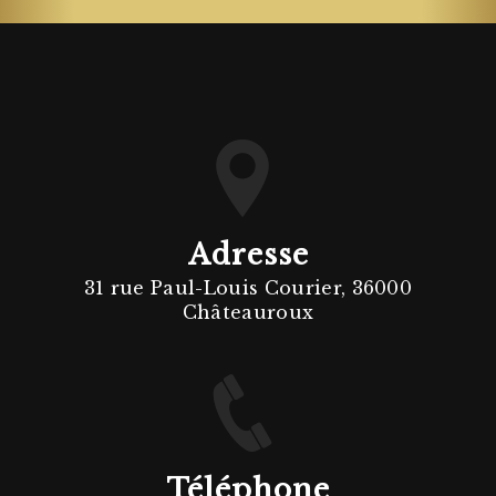
Adresse
31 rue Paul-Louis Courier, 36000
Châteauroux
Téléphone