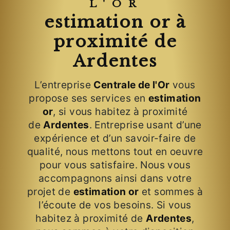
L'OR
estimation or à
proximité de
Ardentes
L’entreprise
Centrale de l'Or
vous
propose ses services en
estimation
or
, si vous habitez à proximité
de
Ardentes
. Entreprise usant d’une
expérience et d’un savoir-faire de
qualité, nous mettons tout en oeuvre
pour vous satisfaire. Nous vous
accompagnons ainsi dans votre
projet de
estimation or
et sommes à
l’écoute de vos besoins. Si vous
habitez à proximité de
Ardentes
,