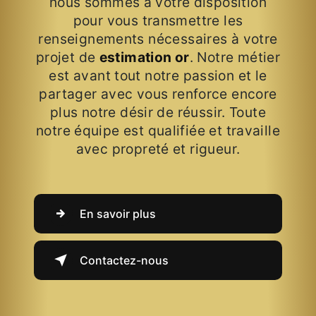
nous sommes à votre disposition
pour vous transmettre les
renseignements nécessaires à votre
projet de
estimation or
. Notre métier
est avant tout notre passion et le
partager avec vous renforce encore
plus notre désir de réussir. Toute
notre équipe est qualifiée et travaille
avec propreté et rigueur.
En savoir plus
Contactez-nous