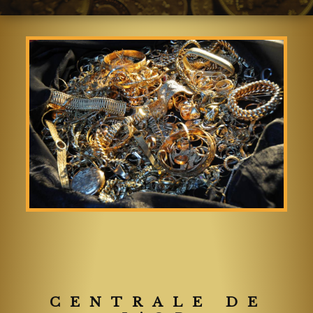
CENTRALE DE