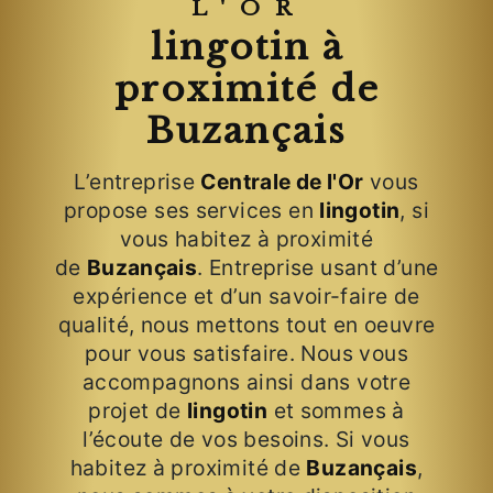
L'OR
lingotin à
proximité de
Buzançais
L’entreprise
Centrale de l'Or
vous
propose ses services en
lingotin
, si
vous habitez à proximité
de
Buzançais
. Entreprise usant d’une
expérience et d’un savoir-faire de
qualité, nous mettons tout en oeuvre
pour vous satisfaire. Nous vous
accompagnons ainsi dans votre
projet de
lingotin
et sommes à
l’écoute de vos besoins. Si vous
habitez à proximité de
Buzançais
,