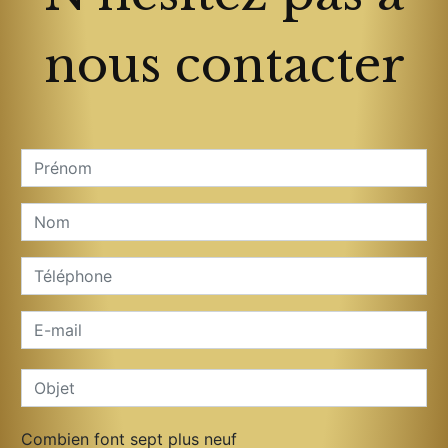
nous contacter
Combien font sept plus neuf