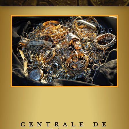
CENTRALE DE