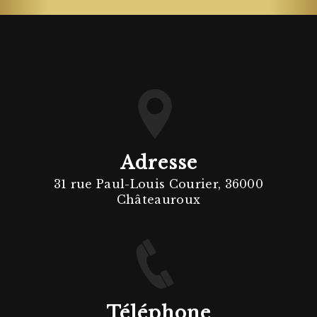
Adresse
31 rue Paul-Louis Courier, 36000
Châteauroux
Téléphone