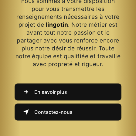
nous sommes à votre disposition
pour vous transmettre les
renseignements nécessaires à votre
projet de
lingotin
. Notre métier est
avant tout notre passion et le
partager avec vous renforce encore
plus notre désir de réussir. Toute
notre équipe est qualifiée et travaille
avec propreté et rigueur.
En savoir plus
Contactez-nous