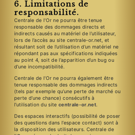
6. Limitations de
responsabilité.
Centrale de l'Or ne pourra être tenue
responsable des dommages directs et
indirects causés au matériel de l’utilisateur,
lors de l’accès au site centrale-or.net, et
résultant soit de l’utilisation d’un matériel ne
répondant pas aux spécifications indiquées
au point 4, soit de l’apparition d’un bug ou
d’une incompatibilité.
Centrale de l'Or ne pourra également être
tenue responsable des dommages indirects
(tels par exemple qu’une perte de marché ou
perte d’une chance) consécutifs à
l’utilisation du site
centrale-or.net
.
Des espaces interactifs (possibilité de poser
des questions dans l’espace contact) sont à
la disposition des utilisateurs. Centrale de