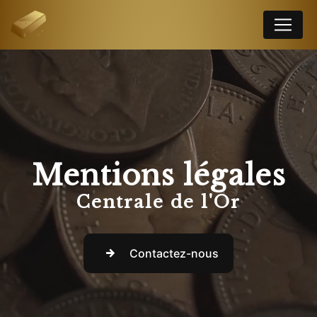
Panneau de gestion des cookies
Mentions légales
Centrale de l'Or
Contactez-nous