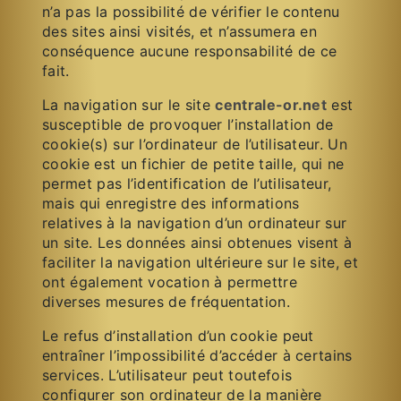
n’a pas la possibilité de vérifier le contenu
des sites ainsi visités, et n’assumera en
conséquence aucune responsabilité de ce
fait.
La navigation sur le site
centrale-or.net
est
susceptible de provoquer l’installation de
cookie(s) sur l’ordinateur de l’utilisateur. Un
cookie est un fichier de petite taille, qui ne
permet pas l’identification de l’utilisateur,
mais qui enregistre des informations
relatives à la navigation d’un ordinateur sur
un site. Les données ainsi obtenues visent à
faciliter la navigation ultérieure sur le site, et
ont également vocation à permettre
diverses mesures de fréquentation.
Le refus d’installation d’un cookie peut
entraîner l’impossibilité d’accéder à certains
services. L’utilisateur peut toutefois
configurer son ordinateur de la manière