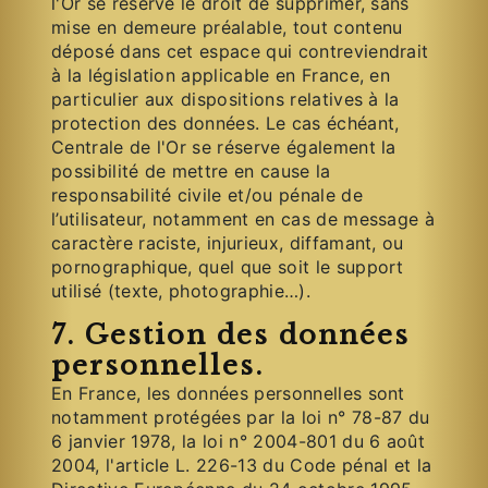
l'Or se réserve le droit de supprimer, sans
mise en demeure préalable, tout contenu
déposé dans cet espace qui contreviendrait
à la législation applicable en France, en
particulier aux dispositions relatives à la
protection des données. Le cas échéant,
Centrale de l'Or se réserve également la
possibilité de mettre en cause la
responsabilité civile et/ou pénale de
l’utilisateur, notamment en cas de message à
caractère raciste, injurieux, diffamant, ou
pornographique, quel que soit le support
utilisé (texte, photographie…).
7. Gestion des données
personnelles.
En France, les données personnelles sont
notamment protégées par la loi n° 78-87 du
6 janvier 1978, la loi n° 2004-801 du 6 août
2004, l'article L. 226-13 du Code pénal et la