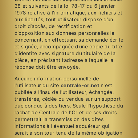
38 et suivants de la loi 78-17 du 6 janvier
1978 relative à l’informatique, aux fichiers et
aux libertés, tout utilisateur dispose d’un
droit d’accès, de rectification et
d’opposition aux données personnelles le
concernant, en effectuant sa demande écrite
et signée, accompagnée d’une copie du titre
d’identité avec signature du titulaire de la
pièce, en précisant l’adresse à laquelle la
réponse doit être envoyée.
Aucune information personnelle de
l'utilisateur du site
centrale-or.net
n'est
publiée à l'insu de l'utilisateur, échangée,
transférée, cédée ou vendue sur un support
quelconque à des tiers. Seule l'hypothèse du
rachat de Centrale de l'Or et de ses droits
permettrait la transmission des dites
informations à l'éventuel acquéreur qui
serait à son tour tenu de la même obligation