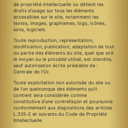
de propriété intellectuelle ou détient les
droits d’usage sur tous les éléments
accessibles sur le site, notamment les
textes, images, graphismes, logo, icônes,
sons, logiciels.
Toute reproduction, représentation,
modification, publication, adaptation de tout
ou partie des éléments du site, quel que soit
le moyen ou le procédé utilisé, est interdite,
sauf autorisation écrite préalable de :
Centrale de l'Or.
Toute exploitation non autorisée du site ou
de l’un quelconque des éléments qu’il
contient sera considérée comme
constitutive d’une contrefaçon et poursuivie
conformément aux dispositions des articles
L.335-2 et suivants du Code de Propriété
Intellectuelle.