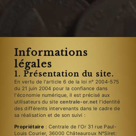
Informations
légales
1. Présentation du site.
En vertu de l'article 6 de la loi n° 2004-575
du 21 juin 2004 pour la confiance dans
l'économie numérique, il est précisé aux
utilisateurs du site
centrale-or.net
l'identité
des différents intervenants dans le cadre de
sa réalisation et de son suivi :
Propriétaire
: Centrale de l'Or 31 rue Paul-
Louis Courier, 36000 Châteauroux N°Siret: