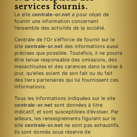
services fournis.
Le site
centrale-or.net
a pour objet de
fournir une information concernant
l’ensemble des activités de la société.
Centrale de l'Or s’efforce de fournir sur le
site
centrale-or.net
des informations aussi
précises que possible. Toutefois, il ne pourra
être tenue responsable des omissions, des
inexactitudes et des carences dans la mise à
jour, qu’elles soient de son fait ou du fait
des tiers partenaires qui lui fournissent ces
informations.
Tous les informations indiquées sur le site
centrale-or.net
sont données à titre
indicatif, et sont susceptibles d’évoluer. Par
ailleurs, les renseignements figurant sur le
site
centrale-or.net
ne sont pas exhaustifs.
Ils sont donnés sous réserve de