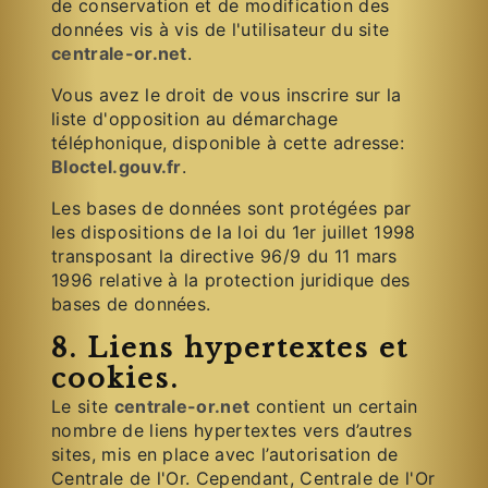
de conservation et de modification des
données vis à vis de l'utilisateur du site
centrale-or.net
.
Vous avez le droit de vous inscrire sur la
liste d'opposition au démarchage
téléphonique, disponible à cette adresse:
Bloctel.gouv.fr
.
Les bases de données sont protégées par
les dispositions de la loi du 1er juillet 1998
transposant la directive 96/9 du 11 mars
1996 relative à la protection juridique des
bases de données.
8. Liens hypertextes et
cookies.
Le site
centrale-or.net
contient un certain
nombre de liens hypertextes vers d’autres
sites, mis en place avec l’autorisation de
Centrale de l'Or. Cependant, Centrale de l'Or