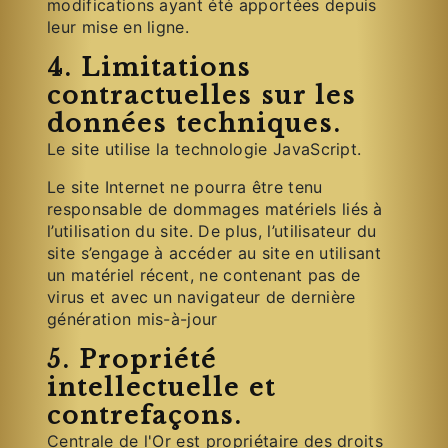
modifications ayant été apportées depuis
leur mise en ligne.
4. Limitations
contractuelles sur les
données techniques.
Le site utilise la technologie JavaScript.
Le site Internet ne pourra être tenu
responsable de dommages matériels liés à
l’utilisation du site. De plus, l’utilisateur du
site s’engage à accéder au site en utilisant
un matériel récent, ne contenant pas de
virus et avec un navigateur de dernière
génération mis-à-jour
5. Propriété
intellectuelle et
contrefaçons.
Centrale de l'Or est propriétaire des droits