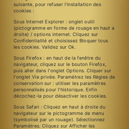
suivante, pour refuser l’installation des
cookies :
Sous Internet Explorer : onglet outil
(pictogramme en forme de rouage en haut a
droite) / options internet. Cliquez sur
Confidentialité et choisissez Bloquer tous
les cookies. Validez sur Ok.
Sous Firefox : en haut de la fenêtre du
navigateur, cliquez sur le bouton Firefox,
puis aller dans l'onglet Options. Cliquer sur
l'onglet Vie privée. Paramétrez les Règles de
conservation sur : utiliser les paramètres
personnalisés pour l'historique. Enfin
décochez-la pour désactiver les cookies.
Sous Safari : Cliquez en haut à droite du
navigateur sur le pictogramme de menu
(symbolisé par un rouage). Sélectionnez
Paramètres. Cliquez sur Afficher les