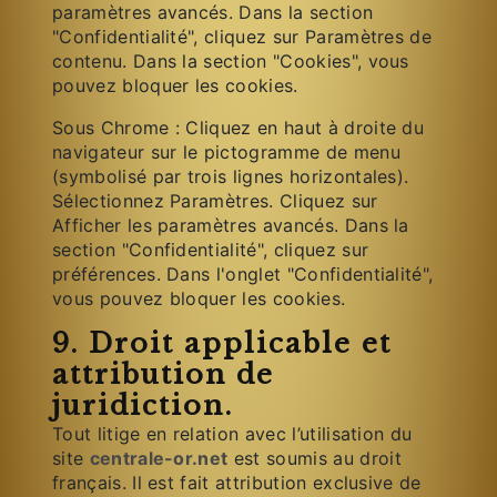
paramètres avancés. Dans la section
"Confidentialité", cliquez sur Paramètres de
contenu. Dans la section "Cookies", vous
pouvez bloquer les cookies.
Sous Chrome : Cliquez en haut à droite du
navigateur sur le pictogramme de menu
(symbolisé par trois lignes horizontales).
Sélectionnez Paramètres. Cliquez sur
Afficher les paramètres avancés. Dans la
section "Confidentialité", cliquez sur
préférences. Dans l'onglet "Confidentialité",
vous pouvez bloquer les cookies.
9. Droit applicable et
attribution de
juridiction.
Tout litige en relation avec l’utilisation du
site
centrale-or.net
est soumis au droit
français. Il est fait attribution exclusive de