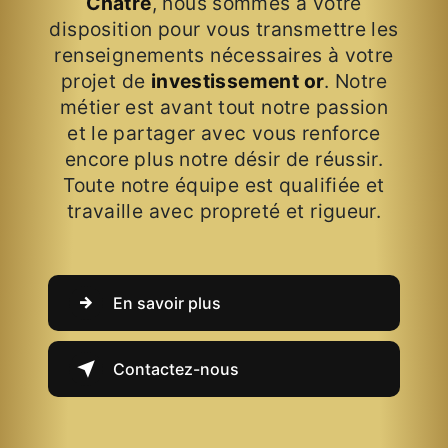
Châtre
, nous sommes à votre
disposition pour vous transmettre les
renseignements nécessaires à votre
projet de
investissement or
. Notre
métier est avant tout notre passion
et le partager avec vous renforce
encore plus notre désir de réussir.
Toute notre équipe est qualifiée et
travaille avec propreté et rigueur.
En savoir plus
Contactez-nous