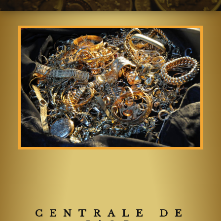
CENTRALE DE