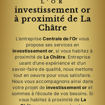
L'OR
investissement or
à proximité de La
Châtre
L’entreprise
Centrale de l'Or
vous
propose ses services en
investissement or
, si vous habitez à
proximité de
La Châtre
. Entreprise
usant d’une expérience et d’un
savoir-faire de qualité, nous mettons
tout en oeuvre pour vous satisfaire.
Nous vous accompagnons ainsi dans
votre projet de
investissement or
et
sommes à l’écoute de vos besoins. Si
vous habitez à proximité de
La