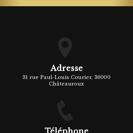
Adresse
31 rue Paul-Louis Courier, 36000
Châteauroux
Téléphone