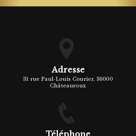
Adresse
31 rue Paul-Louis Courier, 36000
Châteauroux
Téléphone