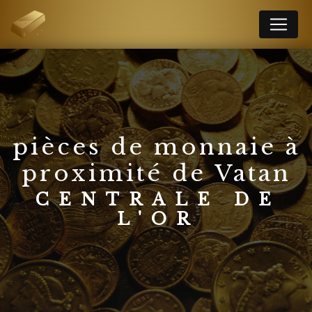
Panneau de gestion des cookies
pièces de monnaie à
proximité de Vatan
CENTRALE DE
L'OR