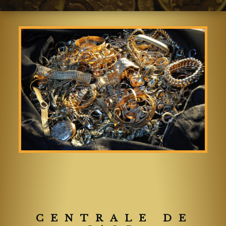
CENTRALE DE