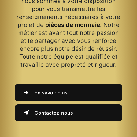
nous sommes à votre disposition
pour vous transmettre les
renseignements nécessaires à votre
projet de
pièces de monnaie
. Notre
métier est avant tout notre passion
et le partager avec vous renforce
encore plus notre désir de réussir.
Toute notre équipe est qualifiée et
travaille avec propreté et rigueur.
En savoir plus
Contactez-nous