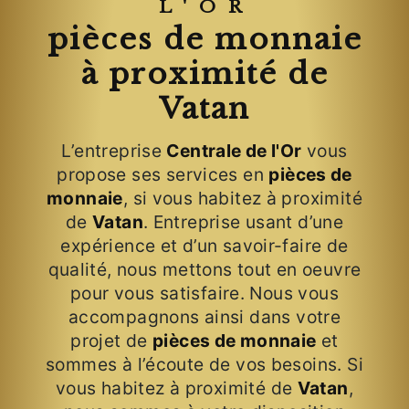
L'OR
pièces de monnaie
à proximité de
Vatan
L’entreprise
Centrale de l'Or
vous
propose ses services en
pièces de
monnaie
, si vous habitez à proximité
de
Vatan
. Entreprise usant d’une
expérience et d’un savoir-faire de
qualité, nous mettons tout en oeuvre
pour vous satisfaire. Nous vous
accompagnons ainsi dans votre
projet de
pièces de monnaie
et
sommes à l’écoute de vos besoins. Si
vous habitez à proximité de
Vatan
,